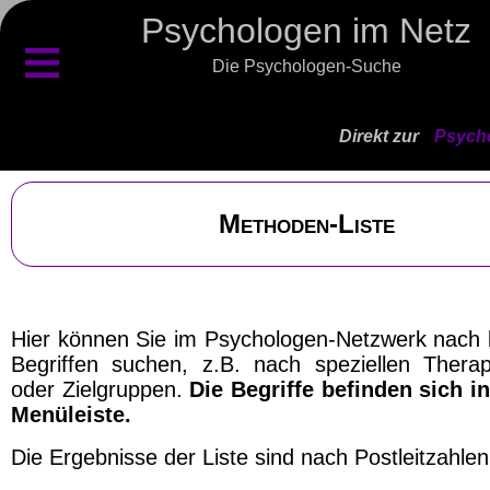
Psychologen im Netz
≡
Die Psychologen-Suche
Direkt zur
Psycho
Methoden-Liste
Hier können Sie im Psychologen-Netzwerk nach
Begriffen suchen, z.B. nach speziellen Therap
oder Zielgruppen.
Die Begriffe befinden sich in
Menüleiste.
Die Ergebnisse der Liste sind nach Postleitzahlen 