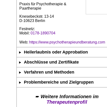
Praxis für Psychotherapie &
Paartherapie
Knesebeckstr. 13-14
D-10623 Berlin
Festnetz:
Mobil:
0178-1890704
Web:
https://www.psychotherapieundberatung.com
Heilerlaubnis oder Approbation
Abschlüsse und Zertifikate
Verfahren und Methoden
Problembereiche und Zielgruppen
➨
Weitere Informationen im
Therapeutenprofil