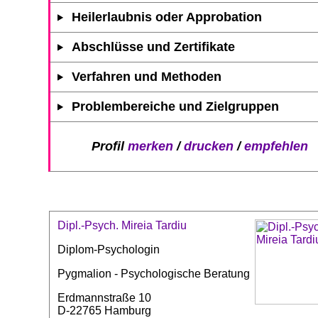
Heilerlaubnis oder Approbation
Abschlüsse und Zertifikate
Verfahren und Methoden
Problembereiche und Zielgruppen
Profil
merken
/
drucken
/
empfehlen
Dipl.-Psych. Mireia Tardiu
Diplom-Psychologin
Pygmalion - Psychologische Beratung
Erdmannstraße 10
D-22765 Hamburg