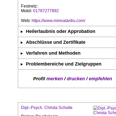
Festnetz:
Mobil:
01787277892
Web:
https://www.mireiatardiu.com/
Heilerlaubnis oder Approbation
Abschlüsse und Zertifikate
Verfahren und Methoden
Problembereiche und Zielgruppen
Profil
merken
/
drucken
/
empfehlen
Dipl.-Psych. Christa Schulte