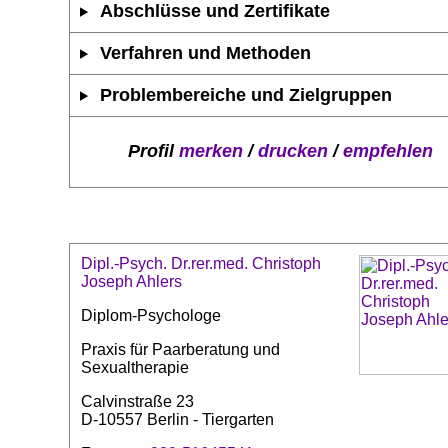
Abschlüsse und Zertifikate
Verfahren und Methoden
Problembereiche und Zielgruppen
Profil
merken
/
drucken
/
empfehlen
Dipl.-Psych. Dr.rer.med. Christoph
Joseph Ahlers
Diplom-Psychologe
Praxis für Paarberatung und
Sexualtherapie
Calvinstraße 23
D-10557 Berlin - Tiergarten