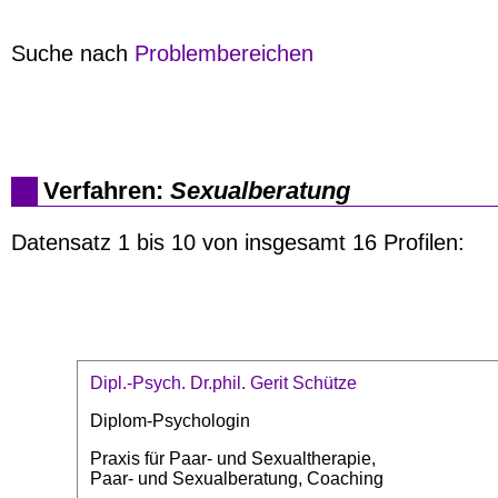
Suche nach
Problembereichen
Verfahren:
Sexualberatung
Datensatz 1 bis 10 von insgesamt 16 Profilen:
Dipl.-Psych. Dr.phil. Gerit Schütze
Diplom-Psychologin
Praxis für Paar- und Sexualtherapie,
Paar- und Sexualberatung, Coaching