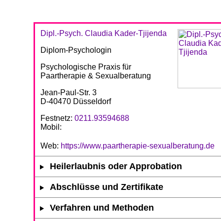
Dipl.-Psych. Claudia Kader-Tjijenda
Diplom-Psychologin
Psychologische Praxis für
Paartherapie & Sexualberatung
Jean-Paul-Str. 3
D-40470 Düsseldorf
Festnetz:
0211.93594688
Mobil:
Web:
https://www.paartherapie-sexualberatung.de
Heilerlaubnis oder Approbation
Abschlüsse und Zertifikate
Verfahren und Methoden