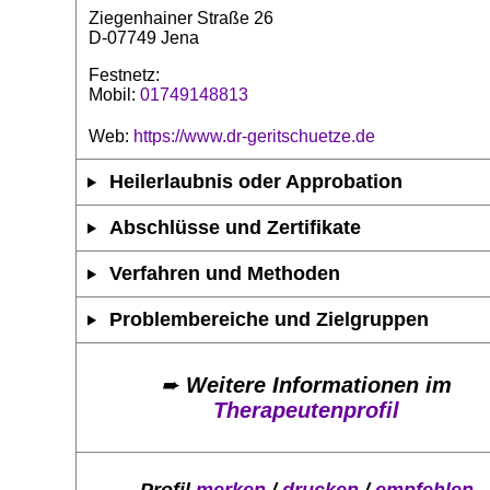
Ziegenhainer Straße 26
D-07749 Jena
Festnetz:
Mobil:
01749148813
Web:
https://www.dr-geritschuetze.de
Heilerlaubnis oder Approbation
Abschlüsse und Zertifikate
Verfahren und Methoden
Problembereiche und Zielgruppen
➨
Weitere Informationen im
Therapeutenprofil