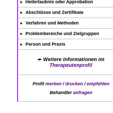
Heilerlaubnis oder Approbation
Abschlüsse und Zertifikate
Verfahren und Methoden
Problembereiche und Zielgruppen
Person und Praxis
➨
Weitere Informationen im
Therapeutenprofil
Profil
merken
/
drucken
/
empfehlen
Behandler
anfragen