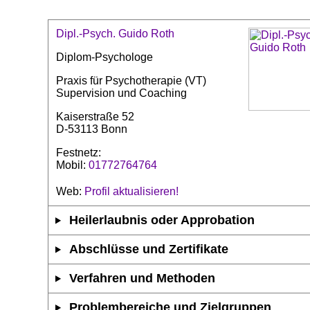
Dipl.-Psych. Guido Roth
Diplom-Psychologe
Praxis für Psychotherapie (VT)
Supervision und Coaching
Kaiserstraße 52
D-53113 Bonn
Festnetz:
Mobil:
01772764764
Web:
Profil aktualisieren!
Heilerlaubnis oder Approbation
Abschlüsse und Zertifikate
Verfahren und Methoden
Problembereiche und Zielgruppen