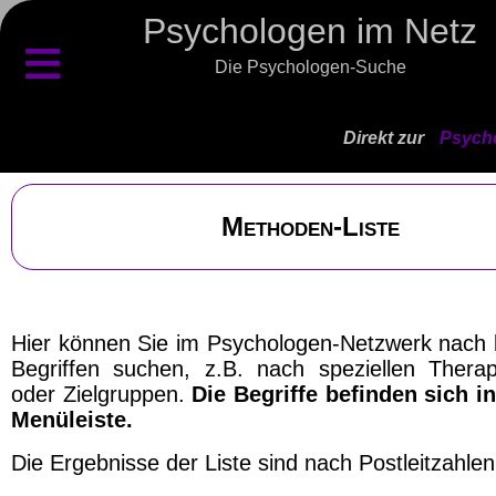
Psychologen im Netz
≡
Die Psychologen-Suche
Direkt zur
Psycho
Methoden-Liste
Hier können Sie im Psychologen-Netzwerk nach
Begriffen suchen, z.B. nach speziellen Therap
oder Zielgruppen.
Die Begriffe befinden sich in
Menüleiste.
Die Ergebnisse der Liste sind nach Postleitzahlen 