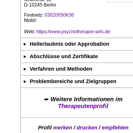
D-10245 Berlin
Festnetz:
03020050636
Mobil:
Web:
https://www.psychotherapie-wils.de
Heilerlaubnis oder Approbation
Abschlüsse und Zertifikate
Verfahren und Methoden
Problembereiche und Zielgruppen
➨
Weitere Informationen im
Therapeutenprofil
Profil
merken
/
drucken
/
empfehlen