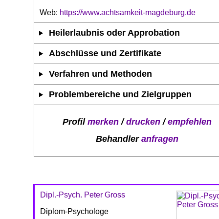
Web:
https://www.achtsamkeit-magdeburg.de
Heilerlaubnis oder Approbation
Abschlüsse und Zertifikate
Verfahren und Methoden
Problembereiche und Zielgruppen
Profil
merken
/
drucken
/
empfehlen
Behandler
anfragen
Dipl.-Psych. Peter Gross
Diplom-Psychologe