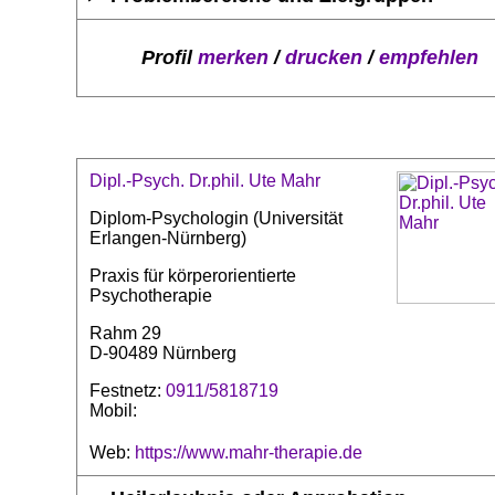
Profil
merken
/
drucken
/
empfehlen
Dipl.-Psych. Dr.phil. Ute Mahr
Diplom-Psychologin (Universität
Erlangen-Nürnberg)
Praxis für körperorientierte
Psychotherapie
Rahm 29
D-90489 Nürnberg
Festnetz:
0911/5818719
Mobil:
Web:
https://www.mahr-therapie.de