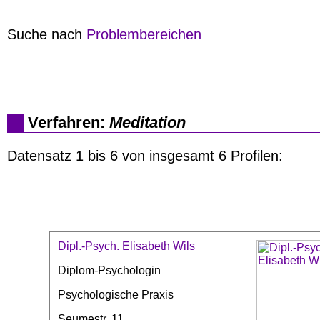
Suche nach
Problembereichen
Verfahren:
Meditation
Datensatz 1 bis 6 von insgesamt 6 Profilen:
Dipl.-Psych. Elisabeth Wils
Diplom-Psychologin
Psychologische Praxis
Seumestr. 11