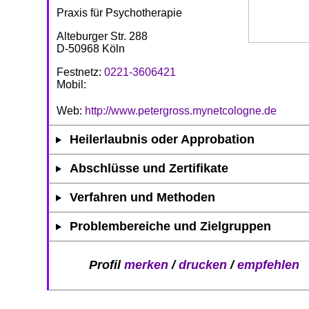
Praxis für Psychotherapie
Alteburger Str. 288
D-50968 Köln
Festnetz:
0221-3606421
Mobil:
Web:
http://www.petergross.mynetcologne.de
Heilerlaubnis oder Approbation
Abschlüsse und Zertifikate
Verfahren und Methoden
Problembereiche und Zielgruppen
Profil
merken
/
drucken
/
empfehlen