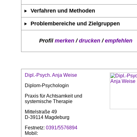
Verfahren und Methoden
Problembereiche und Zielgruppen
Profil
merken
/
drucken
/
empfehlen
Dipl.-Psych. Anja Weise
Diplom-Psychologin
Praxis für Achtsamkeit und
systemische Therapie
Mittelstraße 49
D-39114 Magdeburg
Festnetz:
0391/5576894
Mobil: