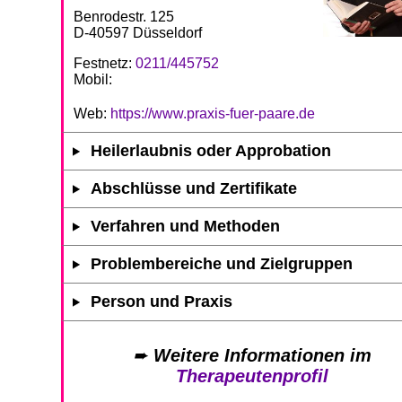
Benrodestr. 125
D-40597 Düsseldorf
Festnetz:
0211/445752
Mobil:
Web:
https://www.praxis-fuer-paare.de
Heilerlaubnis oder Approbation
Abschlüsse und Zertifikate
Verfahren und Methoden
Problembereiche und Zielgruppen
Person und Praxis
➨
Weitere Informationen im
Therapeutenprofil