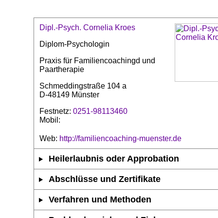
Dipl.-Psych. Cornelia Kroes
Diplom-Psychologin
Praxis für Familiencoachingd und
Paartherapie
Schmeddingstraße 104 a
D-48149 Münster
Festnetz:
0251-98113460
Mobil:
Web:
http://familiencoaching-muenster.de
Heilerlaubnis oder Approbation
Abschlüsse und Zertifikate
Verfahren und Methoden