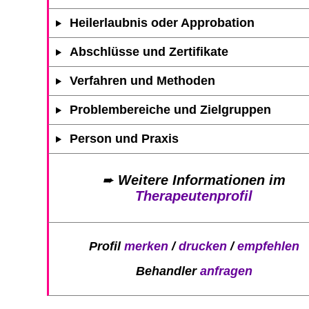
Heilerlaubnis oder Approbation
Abschlüsse und Zertifikate
Verfahren und Methoden
Problembereiche und Zielgruppen
Person und Praxis
➨
Weitere Informationen im
Therapeutenprofil
Profil
merken
/
drucken
/
empfehlen
Behandler
anfragen