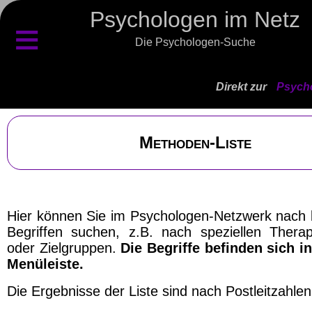
Psychologen im Netz
≡
Die Psychologen-Suche
Direkt zur
Psycho
Methoden-Liste
Hier können Sie im Psychologen-Netzwerk nach
Begriffen suchen, z.B. nach speziellen Therap
oder Zielgruppen.
Die Begriffe befinden sich in
Menüleiste.
Die Ergebnisse der Liste sind nach Postleitzahlen 