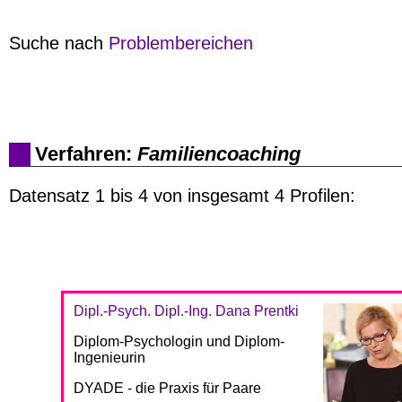
Suche nach
Problembereichen
Verfahren:
Familiencoaching
Datensatz 1 bis 4 von insgesamt 4 Profilen:
Dipl.-Psych. Dipl.-Ing. Dana Prentki
Diplom-Psychologin und Diplom-
Ingenieurin
DYADE - die Praxis für Paare