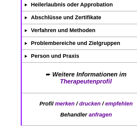
Heilerlaubnis oder Approbation
Abschlüsse und Zertifikate
Verfahren und Methoden
Problembereiche und Zielgruppen
Person und Praxis
➨
Weitere Informationen im
Therapeutenprofil
Profil
merken
/
drucken
/
empfehlen
Behandler
anfragen