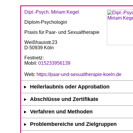
Dipl.-Psych. Miriam Kegel
Diplom-Psychologin
Praxis für Paar- und Sexualtherapie
Weißhausstr.23
D-50939 Köln
Festnetz:
Mobil:
015233956139
Web:
https://paar-und-sexualtherapie-koeln.de
Heilerlaubnis oder Approbation
Abschlüsse und Zertifikate
Verfahren und Methoden
Problembereiche und Zielgruppen