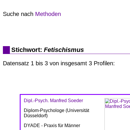
Suche nach
Methoden
Stichwort:
Fetischismus
Datensatz 1 bis 3 von insgesamt 3 Profilen:
Dipl.-Psych. Manfred Soeder
Diplom-Psychologe (Universität
Düsseldorf)
DYADE - Praxis für Männer