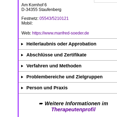
Am Kornhof 6
D-34355 Staufenberg
Festnetz:
05543/5210121
Mobil:
Web:
https://www.manfred-soeder.de
Heilerlaubnis oder Approbation
Abschlüsse und Zertifikate
Verfahren und Methoden
Problembereiche und Zielgruppen
Person und Praxis
➨
Weitere Informationen im
Therapeutenprofil