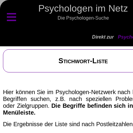
Psychologen im Netz
≡
Die Psychologen-Suche
Direkt zur
Psycho
Stichwort-Liste
Hier können Sie im Psychologen-Netzwerk nach
Begriffen suchen, z.B. nach speziellen Probl
oder Zielgruppen.
Die Begriffe befinden sich in
Menüleiste.
Die Ergebnisse der Liste sind nach Postleitzahlen 