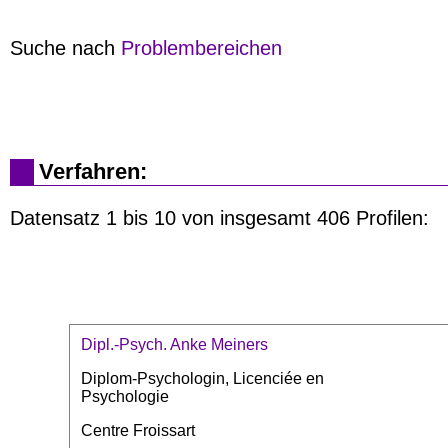
Suche nach
Problembereichen
Verfahren:
Datensatz 1 bis 10 von insgesamt 406 Profilen:
Dipl.-Psych. Anke Meiners
Diplom-Psychologin, Licenciée en
Psychologie
Centre Froissart