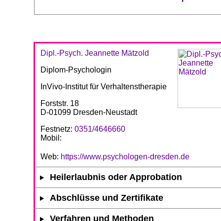
Dipl.-Psych. Jeannette Mätzold
Diplom-Psychologin
InVivo-Institut für Verhaltenstherapie
Forststr. 18
D-01099 Dresden-Neustadt
Festnetz:
0351/4646660
Mobil:
Web:
https://www.psychologen-dresden.de
Heilerlaubnis oder Approbation
Abschlüsse und Zertifikate
Verfahren und Methoden