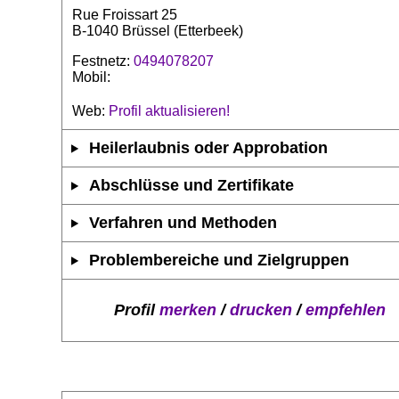
Rue Froissart 25
B-1040 Brüssel (Etterbeek)
Festnetz:
0494078207
Mobil:
Web:
Profil aktualisieren!
Heilerlaubnis oder Approbation
Abschlüsse und Zertifikate
Verfahren und Methoden
Problembereiche und Zielgruppen
Profil
merken
/
drucken
/
empfehlen