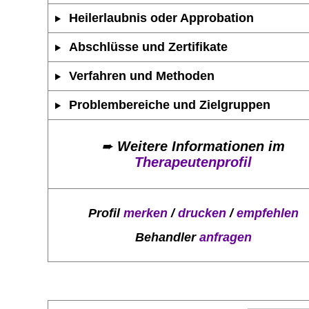
Heilerlaubnis oder Approbation
Abschlüsse und Zertifikate
Verfahren und Methoden
Problembereiche und Zielgruppen
➨
Weitere Informationen im
Therapeutenprofil
Profil
merken
/
drucken
/
empfehlen
Behandler
anfragen