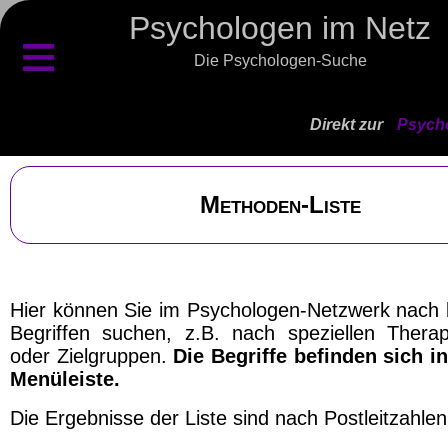
Psychologen im Netz
≡
Die Psychologen-Suche
Direkt zur
Psycho
Methoden-Liste
Hier können Sie im Psychologen-Netzwerk nach
Begriffen suchen, z.B. nach speziellen Therap
oder Zielgruppen.
Die Begriffe befinden sich in
Menüleiste.
Die Ergebnisse der Liste sind nach Postleitzahlen 