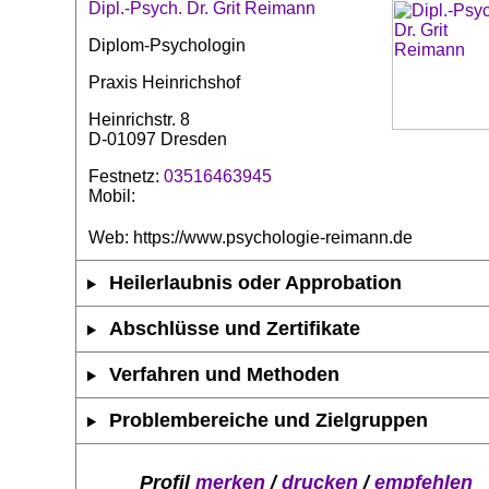
Dipl.-Psych. Dr. Grit Reimann
Diplom-Psychologin
Praxis Heinrichshof
Heinrichstr. 8
D-01097 Dresden
Festnetz:
03516463945
Mobil:
Web: https://www.psychologie-reimann.de
Heilerlaubnis oder Approbation
Abschlüsse und Zertifikate
Verfahren und Methoden
Problembereiche und Zielgruppen
Profil
merken
/
drucken
/
empfehlen