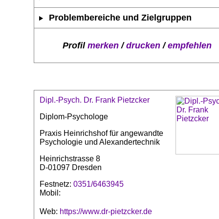
Problembereiche und Zielgruppen
Profil
merken
/
drucken
/
empfehlen
Dipl.-Psych. Dr. Frank Pietzcker
Diplom-Psychologe
Praxis Heinrichshof für angewandte
Psychologie und Alexandertechnik
Heinrichstrasse 8
D-01097 Dresden
Festnetz:
0351/6463945
Mobil:
Web:
https://www.dr-pietzcker.de