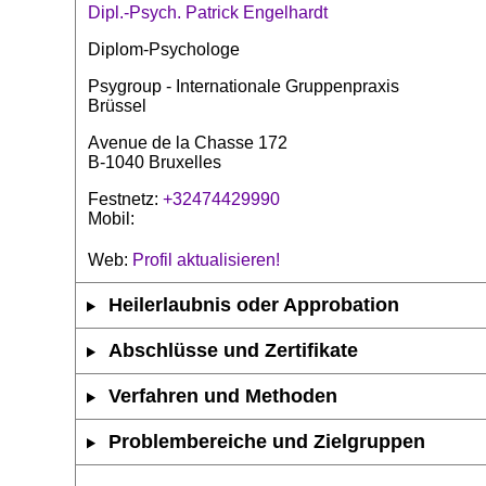
Dipl.-Psych. Patrick Engelhardt
Diplom-Psychologe
Psygroup - Internationale Gruppenpraxis
Brüssel
Avenue de la Chasse 172
B-1040 Bruxelles
Festnetz:
+32474429990
Mobil:
Web:
Profil aktualisieren!
Heilerlaubnis oder Approbation
Abschlüsse und Zertifikate
Verfahren und Methoden
Problembereiche und Zielgruppen