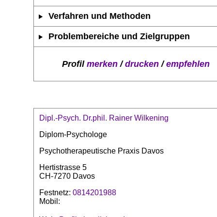
Verfahren und Methoden
Problembereiche und Zielgruppen
Profil
merken
/
drucken
/
empfehlen
Dipl.-Psych. Dr.phil. Rainer Wilkening
Diplom-Psychologe
Psychotherapeutische Praxis Davos
Hertistrasse 5
CH-7270 Davos
Festnetz:
0814201988
Mobil: