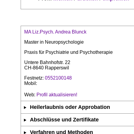
MA Liz.Psych. Andrea Blunck
Master in Neuropsychologie
Praxis für Psychiatrie und Psychotherapie
Untere Bahnhofstr. 22
CH-8640 Rapperswil
Festnetz:
0552100148
Mobil:
Web:
Profil aktualisieren!
Heilerlaubnis oder Approbation
Abschlüsse und Zertifikate
Verfahren und Methoden